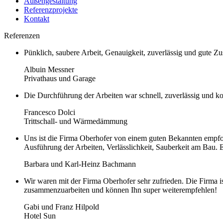
Außengestaltung
Referenzprojekte
Kontakt
Referenzen
Pünklich, saubere Arbeit, Genauigkeit, zuverlässig und gute 
Albuin Messner
Privathaus und Garage
Die Durchführung der Arbeiten war schnell, zuverlässig und ko
Francesco Dolci
Trittschall- und Wärmedämmung
Uns ist die Firma Oberhofer von einem guten Bekannten empfoh
Ausführung der Arbeiten, Verlässlichkeit, Sauberkeit am Bau. 
Barbara und Karl-Heinz Bachmann
Wir waren mit der Firma Oberhofer sehr zufrieden. Die Firma i
zusammenzuarbeiten und können Ihn super weiterempfehlen!
Gabi und Franz Hilpold
Hotel Sun