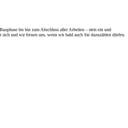
auphase bis hin zum Abschluss aller Arbeiten – stets ein und
sich und wir freuen uns, wenn wir bald auch Sie dazuzählen dürfen.