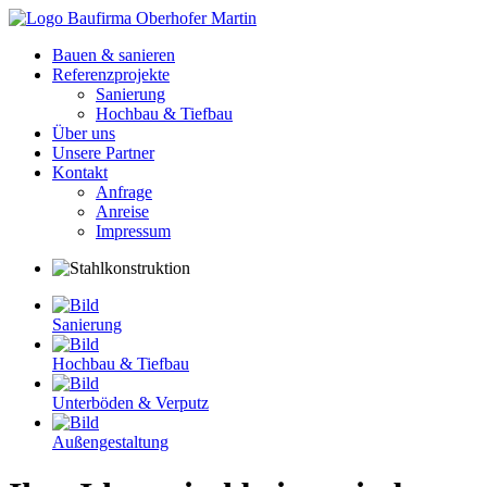
Bauen & sanieren
Referenzprojekte
Sanierung
Hochbau & Tiefbau
Über uns
Unsere Partner
Kontakt
Anfrage
Anreise
Impressum
Sanierung
Hochbau & Tiefbau
Unterböden & Verputz
Außengestaltung