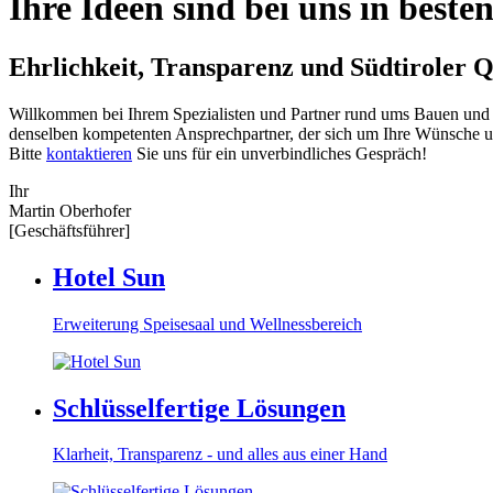
Ihre Ideen sind bei uns in best
Ehrlichkeit, Transparenz und Südtiroler Q
Willkommen bei Ihrem Spezialisten und Partner rund ums Bauen und S
denselben kompetenten Ansprechpartner, der sich um Ihre Wünsche un
Bitte
kontaktieren
Sie uns für ein unverbindliches Gespräch!
Ihr
Martin Oberhofer
[Geschäftsführer]
Hotel Sun
Erweiterung Speisesaal und Wellnessbereich
Schlüsselfertige Lösungen
Klarheit, Transparenz - und alles aus einer Hand