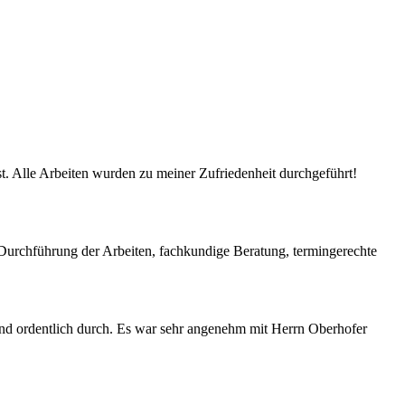
t. Alle Arbeiten wurden zu meiner Zufriedenheit durchgeführt!
 Durchführung der Arbeiten, fachkundige Beratung, termingerechte
 und ordentlich durch. Es war sehr angenehm mit Herrn Oberhofer