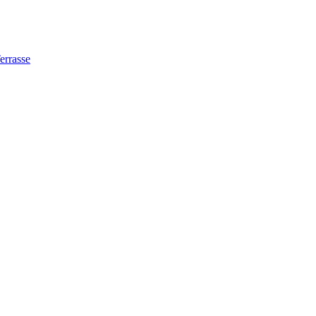
errasse